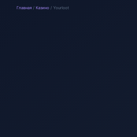
Главная
/
Казино
/ Yourloot