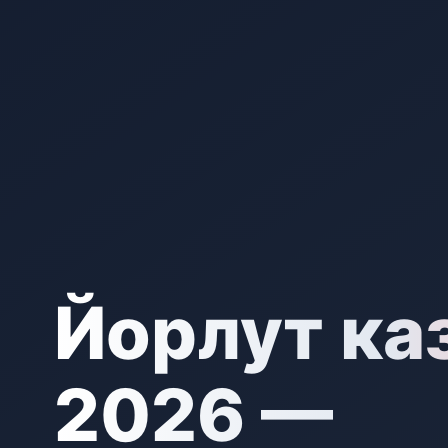
Йорлут ка
2026 —